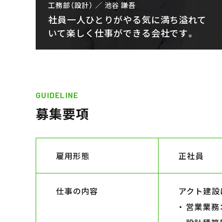
工務部（設計） ／ 池谷 謙吾
社員一人ひとりがやる気に満ち溢れて
いて楽しく仕事ができる会社です。
GUIDELINE
募集要項
雇用形態
正社員
仕事の内容
アクト建設
・ 営業業務