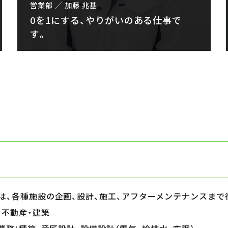
営業部 ／ 加藤 兆基
0を1にする、やりがいのある仕事で
す。
は、各種施設の企画、設計、施工、アフターメンテナンスまで
：不動産・建築