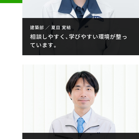
建築部 ／ 夏目 実結
相談しやすく、学びやすい環境が整っ
ています。