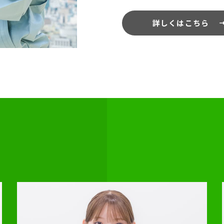
詳しくはこちら