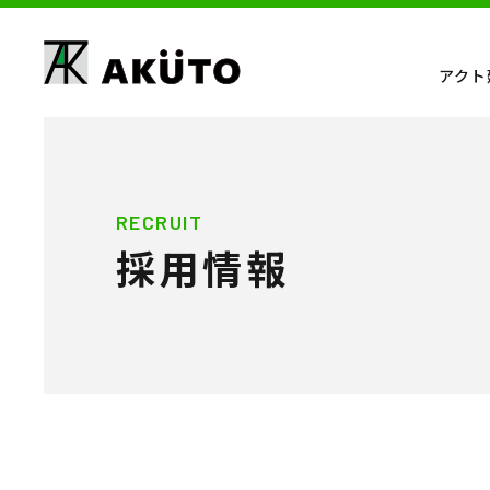
アクト
RECRUIT
採用情報