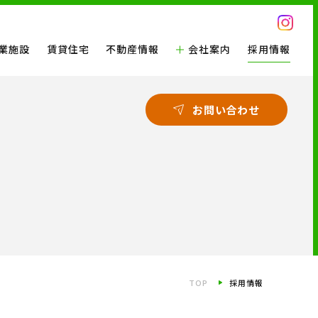
業施設
賃貸住宅
不動産情報
会社案内
採用情報
お問い合わせ
TOP
採用情報