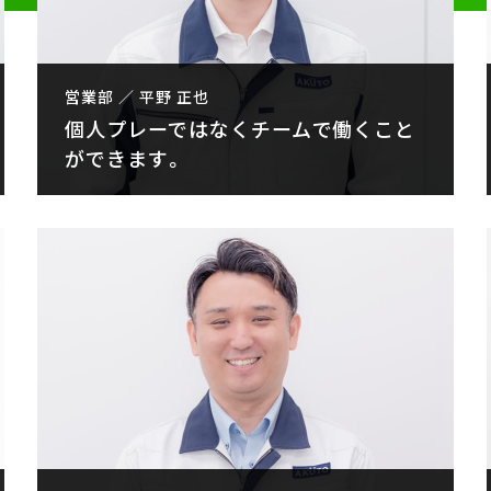
営業部 ／ 平野 正也
個人プレーではなくチームで働くこと
ができます。