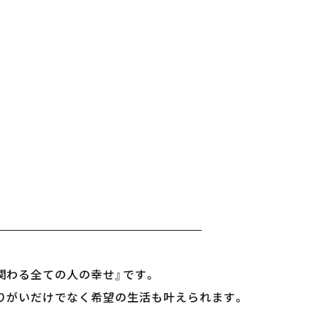
関わる全ての人の幸せ』です。
りがいだけでなく希望の生活も叶えられます。