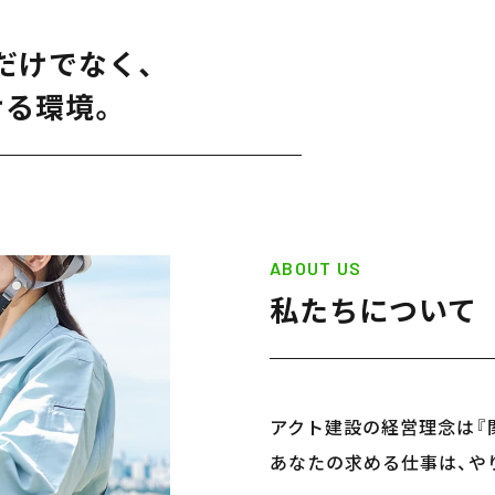
だけでなく、
ける環境。
ABOUT US
私たちについて
アクト建設の経営理念は『
あなたの求める仕事は、や