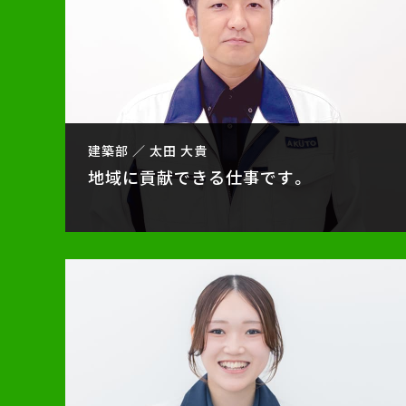
建築部 ／ 太田 大貴
地域に貢献できる仕事です。