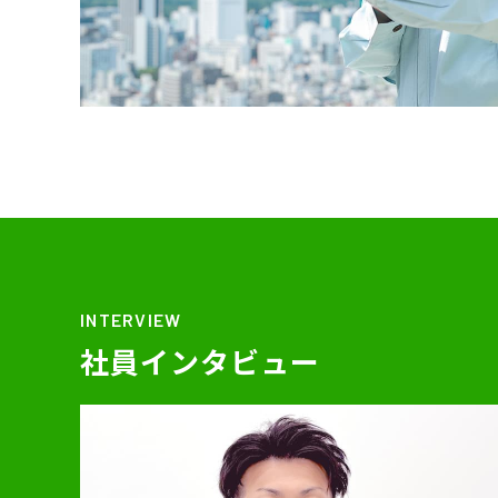
INTERVIEW
社員インタビュー