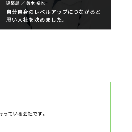
建築部 ／ 鈴木 裕也
自分自身のレベルアップにつながると
思い入社を決めました。
行っている会社です。