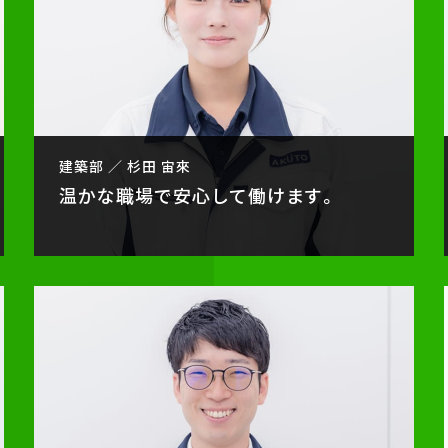
建築部 ／ 杉田 宙來
温かな職場で安心して働けます。