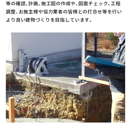
等の確認、計画、施工図の作成や、図面チェック、工程
調整、お施主様や協力業者の皆様との打合せ等を行い
より良い建物づくりを目指しています。