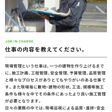
JOB IN CHARGE
仕事の内容を教えてください。
現場管理という仕事は、一つの建物を作り上げるまで
に、施工計画、工程管理、安全管理、予算管理、品質管理
と様々なプロセスがありとてもやりがいのある仕事で
す。また現場毎に敷地・建物の形状、工法、規模等施工
条件も様々な中でその条件にあったより良い施工管理
が必要となります。
日々の業務の中では、現場巡視による品質・進捗・安全