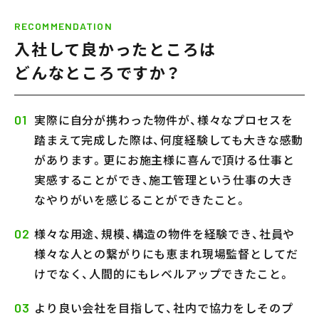
RECOMMENDATION
入社して良かったところは
どんなところですか？
実際に自分が携わった物件が、様々なプロセスを
01
踏まえて完成した際は、何度経験しても大きな感動
があります。更にお施主様に喜んで頂ける仕事と
実感することができ、施工管理という仕事の大き
なやりがいを感じることができたこと。
様々な用途、規模、構造の物件を経験でき、社員や
02
様々な人との繋がりにも恵まれ現場監督としてだ
けでなく、人間的にもレベルアップできたこと。
より良い会社を目指して、社内で協力をしそのプ
03