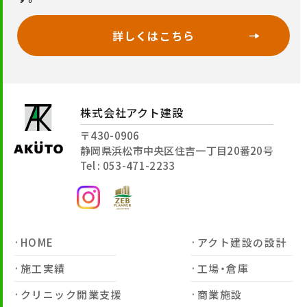
詳しくはこちら
株式会社アクト建設
〒430-0906
静岡県浜松市中央区住吉一丁目20番20号
Tel : 053-471-2233
HOME
アクト建設の設計
施工実績
工場・倉庫
クリニック開業支援
商業施設