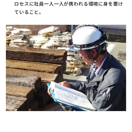
ロセスに社員一人一人が携われる環境に身を置け
ていること。