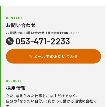
CONTACT
お問い合わせ
お電話でのお問い合わせ
【受付時間】9:00〜17:00
053-471-2233
メールでのお問い合わせ
RECRUIT
採用情報
ただ、与えられた仕事をこなすだけでなく、
自分の「なりたい自分」に向かって働ける環境の会社で
す。