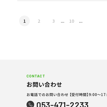
1
2
3
10
...
...
CONTACT
お問い合わせ
お電話でのお問い合わせ
【受付時間】9:00〜17:
053-471-2233