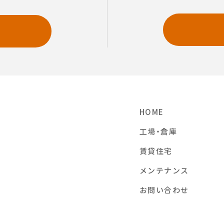
せ
HOME
工場・倉庫
賃貸住宅
メンテナンス
お問い合わせ