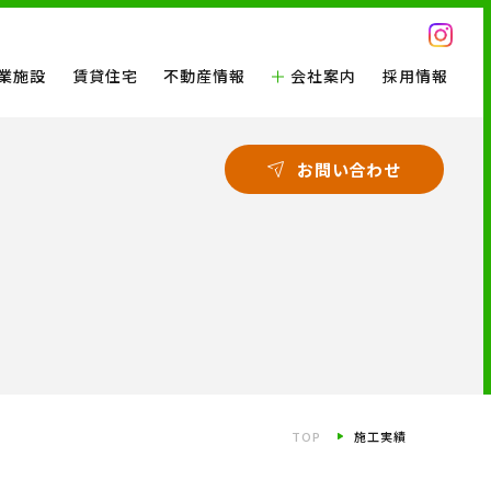
業施設
賃貸住宅
不動産情報
会社案内
採用情報
お問い合わせ
TOP
施工実績