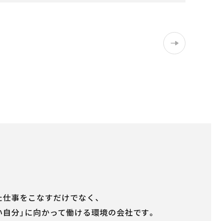
た仕事をこなすだけでなく、
い自分」に向かって働ける環境の会社です。