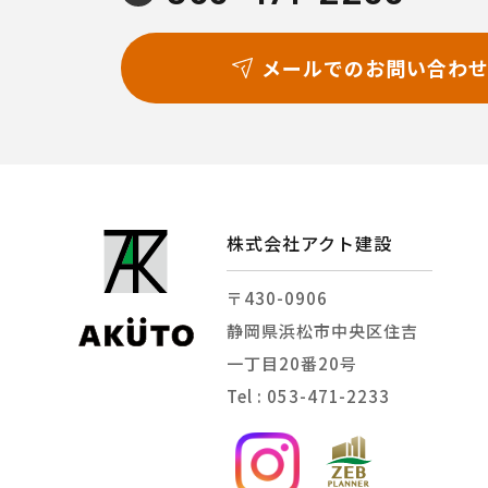
メールでのお問い合わ
株式会社アクト建設
〒430-0906
静岡県浜松市中央区住吉
一丁目20番20号
Tel : 053-471-2233