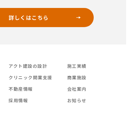
詳しくはこちら
アクト建設の設計
施工実績
クリニック開業支援
商業施設
不動産情報
会社案内
採用情報
お知らせ