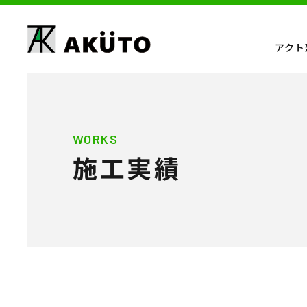
アクト
WORKS
施工実績