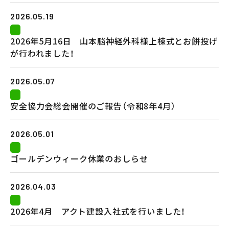
2026.05.19
2026年5月16日 山本脳神経外科様上棟式とお餅投げ
が行われました！
2026.05.07
安全協力会総会開催のご報告（令和8年4月）
2026.05.01
ゴールデンウィーク休業のおしらせ
2026.04.03
2026年4月 アクト建設入社式を行いました！