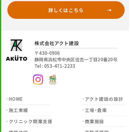
詳しくはこちら
株式会社アクト建設
〒430-0906
静岡県浜松市中央区住吉一丁目20番20号
Tel : 053-471-2233
HOME
アクト建設の設計
施工実績
工場・倉庫
クリニック開業支援
商業施設