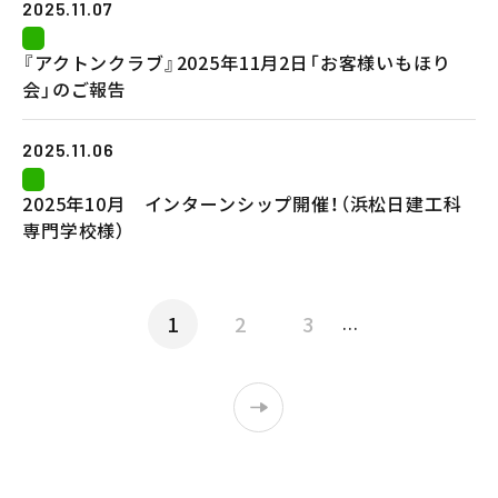
2025.11.07
『アクトンクラブ』2025年11月2日「お客様いもほり
会」のご報告
2025.11.06
2025年10月 インターンシップ開催！（浜松日建工科
専門学校様）
1
2
3
...