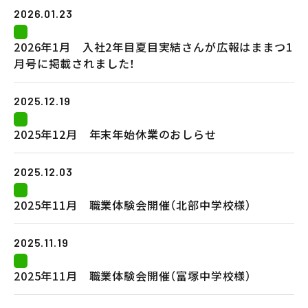
2026.01.23
2026年1月 入社2年目夏目実結さんが広報はままつ1
月号に掲載されました！
2025.12.19
2025年12月 年末年始休業のおしらせ
2025.12.03
2025年11月 職業体験会開催（北部中学校様）
2025.11.19
2025年11月 職業体験会開催（富塚中学校様）