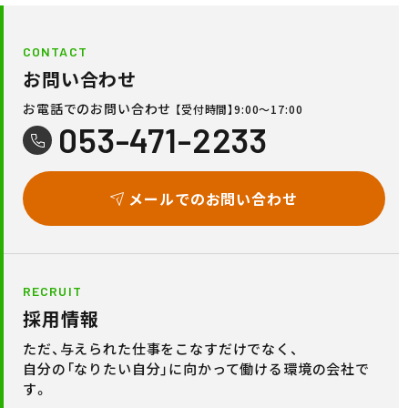
CONTACT
お問い合わせ
お電話でのお問い合わせ
【受付時間】9:00〜17:00
053-471-2233
メールでのお問い合わせ
RECRUIT
採用情報
ただ、与えられた仕事をこなすだけでなく、
自分の「なりたい自分」に向かって働ける環境の会社で
す。