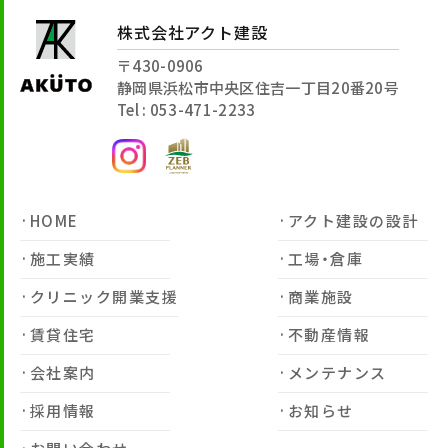
株式会社アクト建設
〒430-0906
静岡県浜松市中央区住吉一丁目20番20号
Tel : 053-471-2233
HOME
アクト建設の設計
施工実績
工場・倉庫
クリニック開業支援
商業施設
賃貸住宅
不動産情報
会社案内
メンテナンス
採用情報
お知らせ