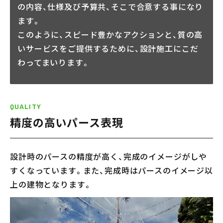
の内容、仕様及び予算共、そこで合意する事になり
ます。
このように、スピード豊かなアクションと、質の高
いサービスをご提供するために、設計施工にこだ
わってまいります。
QUALITY
精度の高いパース表現
設計時のパースの精度が高く、完成のイメージがしや
すくなっています。また、完成時はパースのイメージ以
上の建物となります。