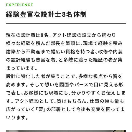
EXPERIENCE
経験豊富な設計士8名体制
現在の設計職は8名。アクト建設の設立から携わり
様々な経験を積んだ部長を筆頭に、現場で経験を積み
建築から不動産まで幅広い資格を持つ者、改修や内装
の設計経験も豊富な者、と多岐に渡った経歴の者が集
まっています。
設計に特化した者が集うことで、多様な視点から質を
高めます。そして想いを図面やパースで目に見える形
で表し、お客様にも現場にも、分かりやすくお伝えしま
す。アクト建設として、質はもちろん、仕事の幅も量も
広がっていく「要」の部署として今後も充実を図ってま
いります。