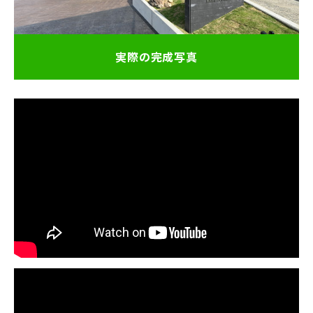
実際の完成写真