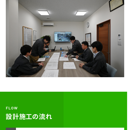
FLOW
設計施工の流れ