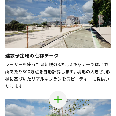
建設予定地の点群データ
レーザーを使った最新鋭の3次元スキャナーでは、1カ
所あたり300万点を自動計算します。現地の大きさ、形
状に基づいたリアルなプランをスピーディーに提供い
たします。