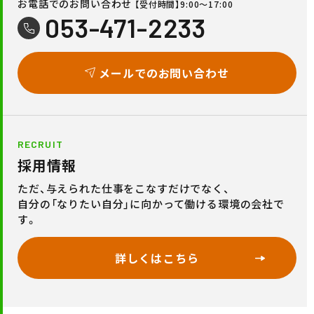
お電話でのお問い合わせ
【受付時間】9:00〜17:00
053-471-2233
メールでのお問い合わせ
RECRUIT
採用情報
ただ、与えられた仕事をこなすだけでなく、
自分の「なりたい自分」に向かって働ける環境の会社で
す。
詳しくはこちら