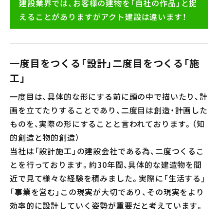
建設業界では、お客様の建物を「自社の作品」と捉
えることがありますがアクト建設は違います！
一度目をつくる「設計」二度目をつくる「施
工」
一度目は、具体的な形にする前に頭の中で描いたり、計
画を立てたりすることであり、二度目は創造・計画した
ものを、実際の形にすることと言われております。（知
的創造と物的創造）
当社は「設計施工」の建設会社である為、二度つくるこ
とを行っております。約30年間、具体的な建造物を間
近で見て様々な経験を積みました。実際に「生活する」
「事業を営む」この現実が大切であり、その現実をより
効率的に設計していく姿勢が重要だと考えています。