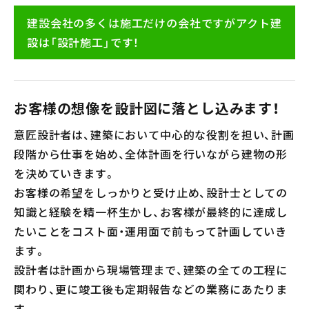
建設会社の多くは施工だけの会社ですがアクト建
設は「設計施工」です！
お客様の想像を設計図に落とし込みます！
意匠設計者は、建築において中心的な役割を担い、計画
段階から仕事を始め、全体計画を行いながら建物の形
を決めていきます。
お客様の希望をしっかりと受け止め、設計士としての
知識と経験を精一杯生かし、お客様が最終的に達成し
たいことをコスト面・運用面で前もって計画していき
ます。
設計者は計画から現場管理まで、建築の全ての工程に
関わり、更に竣工後も定期報告などの業務にあたりま
す。