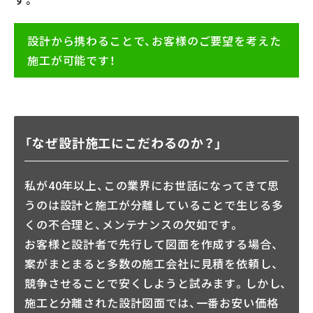
設計から携わることで、お客様のご要望を考えた
施工が可能です！
「なぜ設計施工にこだわるのか？」
私が40年以上、この業界にお世話になってきて思
うのは設計と施工が分離していることで生じる多
くの不合理と、メンテナンスの欠如です。
お客様と設計者で先行して図面を作成する場合、
案がまとまると多数の施工会社に見積を依頼し、
競争させることで安くしようと試みます。しかし、
施工と分離された設計図面では、一番お安い価格