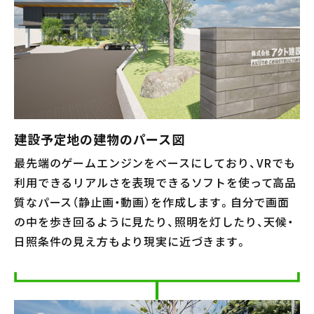
建設予定地の建物のパース図
最先端のゲームエンジンをベースにしており、VRでも
利用できるリアルさを表現できるソフトを使って高品
質なパース（静止画・動画）を作成します。自分で画面
の中を歩き回るように見たり、照明を灯したり、天候・
日照条件の見え方もより現実に近づきます。