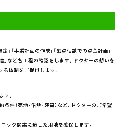
選定」「事業計画の作成」「融資相談での資金計画」
調達」など各工程の確認をします。ドクターの想いを
する体制をご提供します。
ます。
約条件（売地・借地・建貸）など、ドクターのご希望
リニック開業に適した用地を確保します。