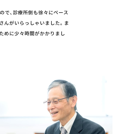
ので、診療所側も徐々にペース
さんがいらっしゃいました。ま
るために少々時間がかかりまし