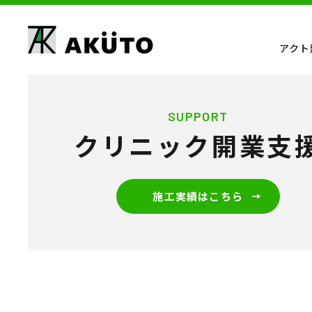
アクト
SUPPORT
クリニック開業支
施工実績はこちら