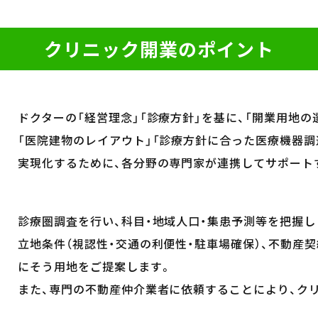
クリニック開業のポイント
ドクターの「経営理念」「診療方針」を基に、「開業用地の
「医院建物のレイアウト」「診療方針に合った医療機器
実現化するために、各分野の専門家が連携してサポート
診療圏調査を行い、科目・地域人口・集患予測等を把握し
立地条件（視認性・交通の利便性・駐車場確保）、不動産契
にそう用地をご提案します。
また、専門の不動産仲介業者に依頼することにより、ク