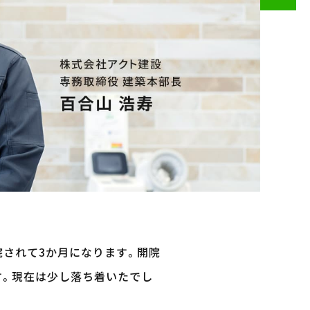
院されて3か月になります。開院
す。現在は少し落ち着いたでし