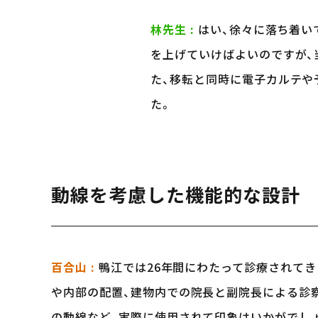
林先生 :
はい、徐々に落ち着い
を上げていけばよいのですが、
た、移転と同時に電子カルテや
た。
動線を考慮した機能的な設計
百合山 :
鴨江では26年間にわたって診療されて
や内部の配置、建物内での院長と副院長による診
の動線など、実際に使用されて印象はいかがでし