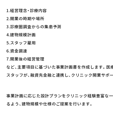
1.経営理念・診療内容
2.開業の時期や場所
3.診療圏調査からの集患予測
4.建物規模計画
5.スタッフ雇用
6.資金調達
7.開業後の経営管理
など、主要項目に基づいた事業計画書を作成します。医
スタッフが、融資先金融と連携し、クリニック開業サポ
事業計画に応じた設計プランをクリニック経験豊富な一
るよう、建物規模や仕様のご提案を行います。