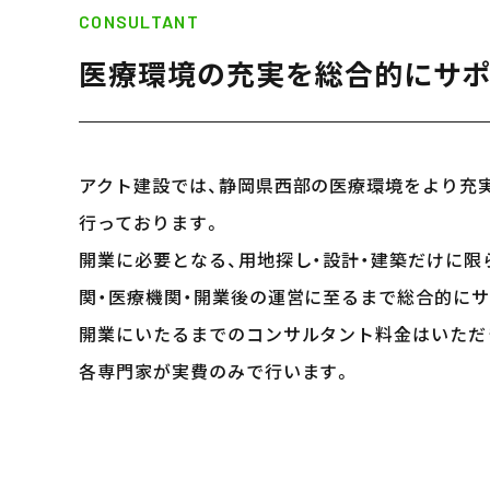
CONSULTANT
医療環境の充実を
総合的にサ
アクト建設では、静岡県西部の医療環境をより充
行っております。
開業に必要となる、用地探し・設計・建築だけに限
関・医療機関・開業後の運営に至るまで総合的に
開業にいたるまでのコンサルタント料金はいただ
各専門家が実費のみで行います。