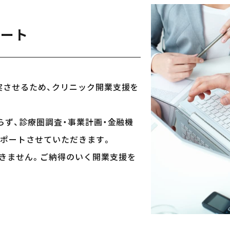
ポート
実させるため、クリニック開業支援を
らず、診療圏調査・事業計画・金融機
サポートさせていただきます。
きません。ご納得のいく開業支援を