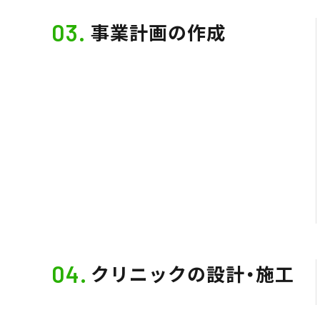
03.
事業計画の作成
04.
クリニックの設計・施工