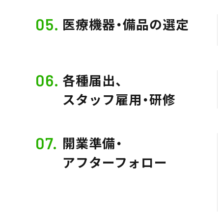
05.
医療機器・備品の選定
06.
各種届出、
スタッフ雇用・研修
07.
開業準備・
アフターフォロー