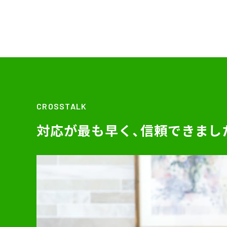
CROSSTALK
対応が最も早く、信頼できまし