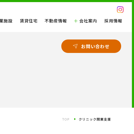
業施設
賃貸住宅
不動産情報
会社案内
採用情報
お問い合わせ
TOP
クリニック開業支援