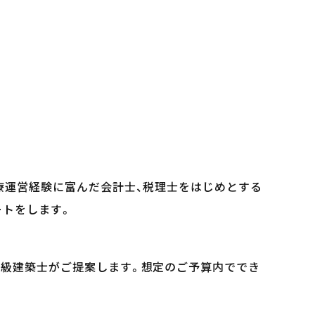
療運営経験に富んだ会計士、税理士をはじめとする
ートをします。
級建築士がご提案します。想定のご予算内ででき