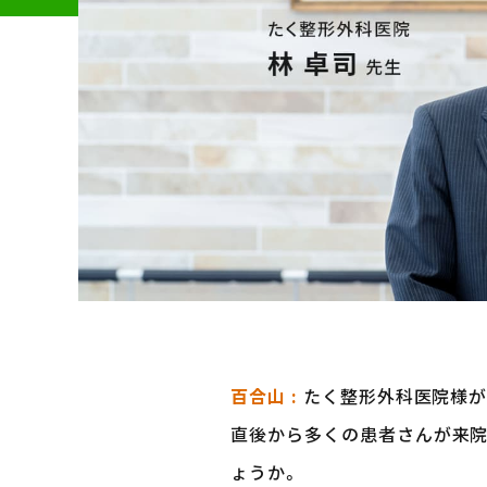
百合山 :
たく整形外科医院様が
直後から多くの患者さんが来院
ょうか。