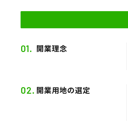
01.
開業理念
02.
開業用地の選定