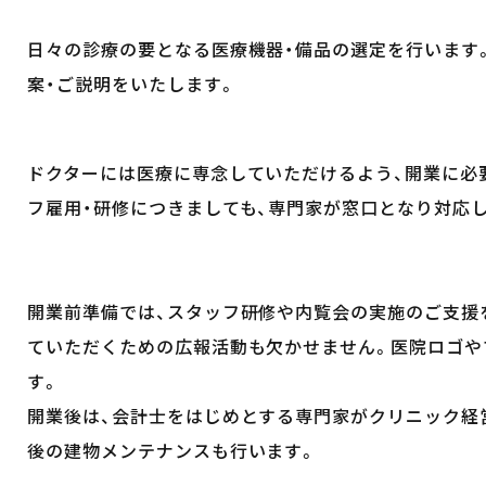
日々の診療の要となる医療機器・備品の選定を行います
案・ご説明をいたします。
ドクターには医療に専念していただけるよう、開業に必
フ雇用・研修につきましても、専門家が窓口となり対応
開業前準備では、スタッフ研修や内覧会の実施のご支援
ていただくための広報活動も欠かせません。医院ロゴや
す。
開業後は、会計士をはじめとする専門家がクリニック経
後の建物メンテナンスも行います。