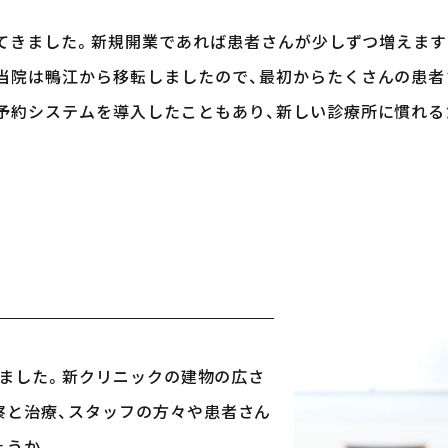
てきました。新規開業であれば患者さんが少しずつ増えます
当院は鴨江から移転しましたので、最初からたくさんの患者
予約システムを導入したこともあり、新しい診療所に慣れ
きました。新クリニックの建物の広さ
察と治療、スタッフの方々や患者さん
ょうか。