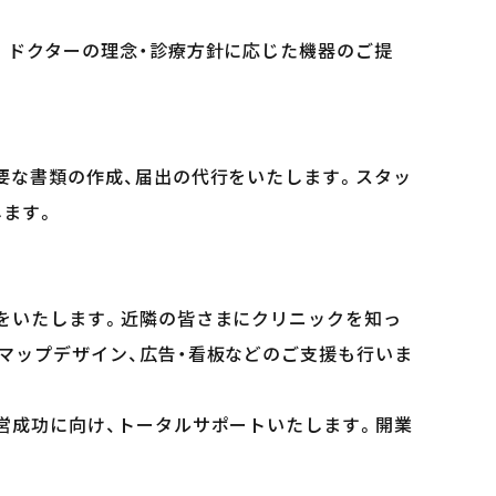
。ドクターの理念・診療方針に応じた機器のご提
要な書類の作成、届出の代行をいたします。スタッ
します。
をいたします。近隣の皆さまにクリニックを知っ
マップデザイン、広告・看板などのご支援も行いま
営成功に向け、トータルサポートいたします。開業