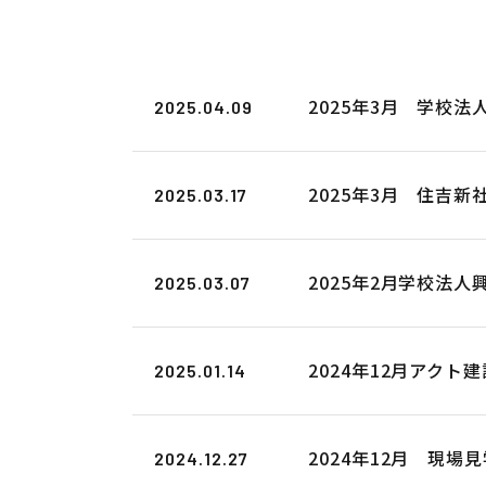
2025年3月 学校
2025.04.09
2025年3月 住吉
2025.03.17
2025年2月学校法
2025.03.07
2024年12月アクト
2025.01.14
2024年12月 現
2024.12.27