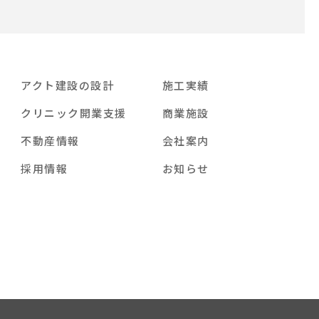
アクト建設の設計
施工実績
クリニック開業支援
商業施設
不動産情報
会社案内
採用情報
お知らせ