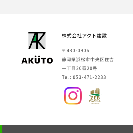
株式会社アクト建設
〒430-0906
静岡県浜松市中央区住吉
一丁目20番20号
Tel : 053-471-2233