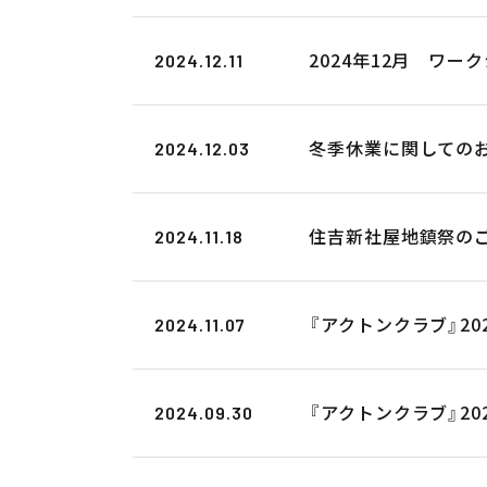
2024年12月 ワ
2024.12.11
冬季休業に関してのお知
2024.12.03
住吉新社屋地鎮祭の
2024.11.18
『アクトンクラブ』20
2024.11.07
『アクトンクラブ』2
2024.09.30