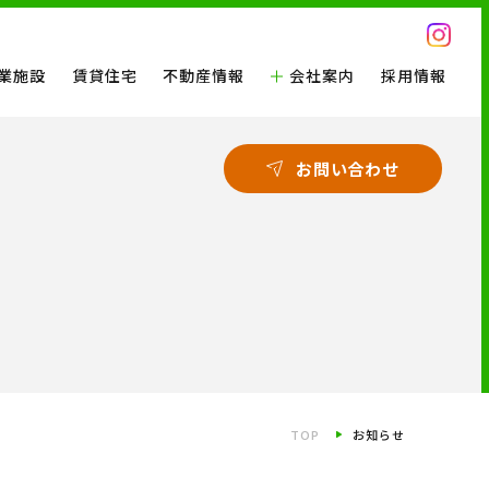
業施設
賃貸住宅
不動産情報
会社案内
採用情報
お問い合わせ
TOP
お知らせ