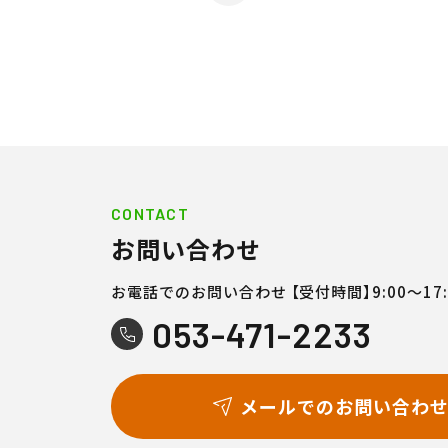
CONTACT
お問い合わせ
お電話でのお問い合わせ
【受付時間】9:00〜17:
053-471-2233
メールでのお問い合わ