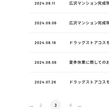
広沢マンション完成現場
2024.09.11
広沢マンション完成現場
2024.09.06
ドラッグストアコスモス
2024.08.19
夏季休業に関してのお知
2024.08.06
ドラッグストアコスモス
2024.07.26
2
3
4
...
...