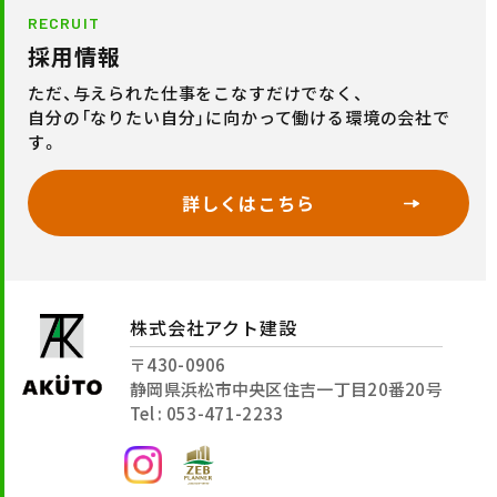
RECRUIT
採用情報
ただ、与えられた仕事をこなすだけでなく、
自分の「なりたい自分」に向かって働ける環境の会社で
す。
詳しくはこちら
株式会社アクト建設
〒430-0906
静岡県浜松市中央区住吉一丁目20番20号
Tel : 053-471-2233