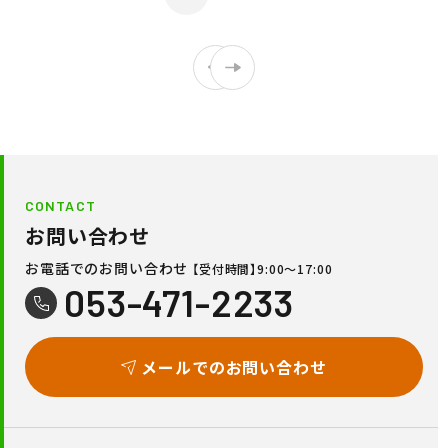
CONTACT
お問い合わせ
お電話でのお問い合わせ
【受付時間】9:00〜17:00
053-471-2233
メールでのお問い合わせ