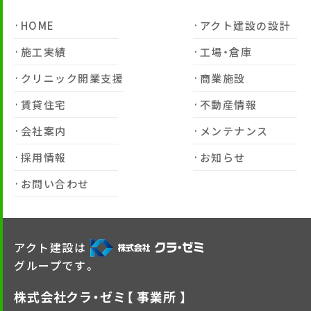
HOME
アクト建設の設計
施工実績
工場・倉庫
クリニック開業支援
商業施設
賃貸住宅
不動産情報
会社案内
メンテナンス
採用情報
お知らせ
お問い合わせ
アクト建設は
グループです。
株式会社クラ・ゼミ【 事業所 】