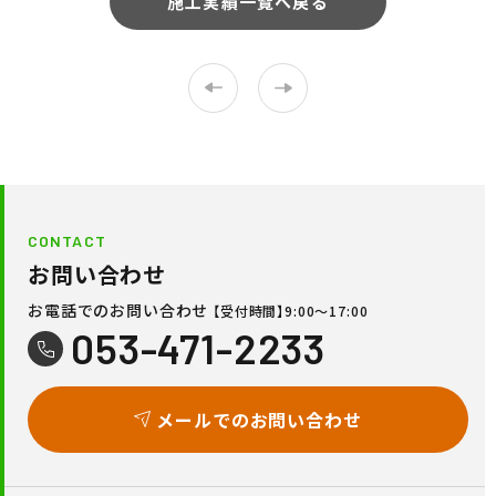
施工実績一覧へ戻る
CONTACT
お問い合わせ
お電話でのお問い合わせ
【受付時間】9:00〜17:00
053-471-2233
メールでのお問い合わせ