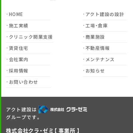
HOME
アクト建設の設計
施工実績
工場・倉庫
クリニック開業支援
商業施設
賃貸住宅
不動産情報
会社案内
メンテナンス
採用情報
お知らせ
お問い合わせ
アクト建設は
グループです。
株式会社クラ・ゼミ【 事業所 】