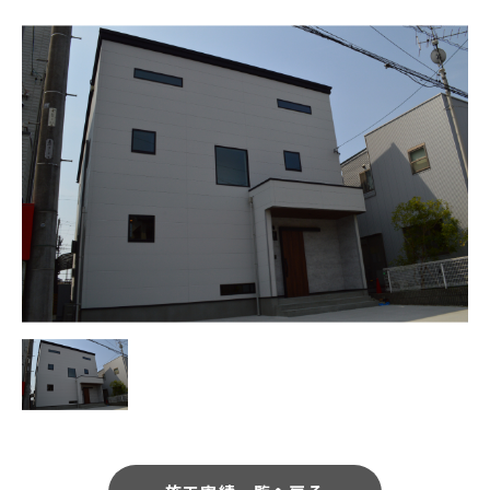
会社案内
メンテナンス
採用情報
お知らせ
公式Instagram
お問い合わせ
お電話でのお問い合わせ
【受付時間】9:00〜17:00
053-445-4350
メールでのお問い合わせ