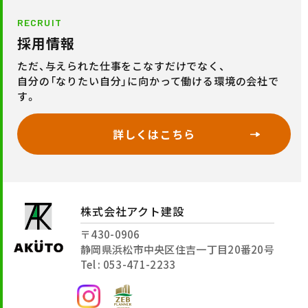
RECRUIT
採用情報
ただ、与えられた仕事をこなすだけでなく、
自分の「なりたい自分」に向かって働ける環境の会社で
す。
詳しくはこちら
株式会社アクト建設
〒430-0906
静岡県浜松市中央区住吉一丁目20番20号
Tel : 053-471-2233