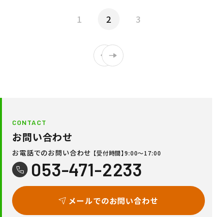
1
2
3
CONTACT
お問い合わせ
お電話でのお問い合わせ
【受付時間】9:00〜17:00
053-471-2233
メールでのお問い合わせ