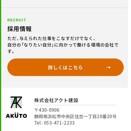
RECRUIT
採用情報
ただ、与えられた仕事をこなすだけでなく、
自分の「なりたい自分」に向かって働ける環境の会社で
す。
詳しくはこちら
株式会社アクト建設
〒430-0906
静岡県浜松市中央区住吉一丁目20番20号
Tel : 053-471-2233