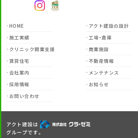
HOME
アクト建設の設計
施工実績
工場・倉庫
クリニック開業支援
商業施設
賃貸住宅
不動産情報
会社案内
メンテナンス
採用情報
お知らせ
お問い合わせ
アクト建設は
グループです。