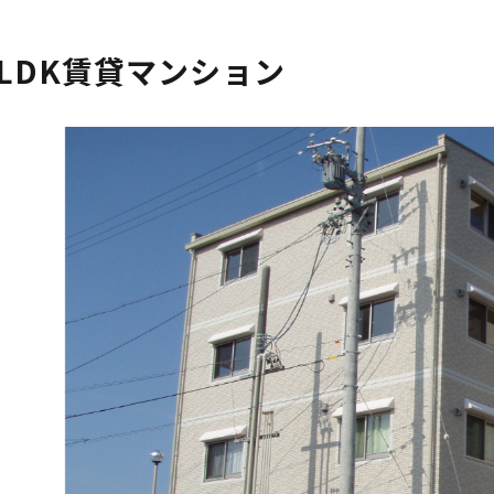
LDK賃貸マンション