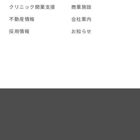
クリニック開業支援
商業施設
不動産情報
会社案内
採用情報
お知らせ