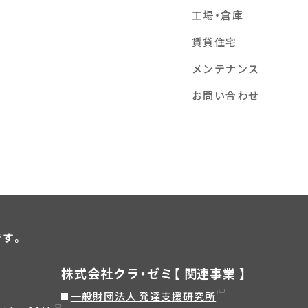
工場・倉庫
賃貸住宅
メンテナンス
お問い合わせ
です。
株式会社クラ・ゼミ【 関連事業 】
一般財団法人 発達支援研究所