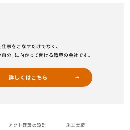
た仕事をこなすだけでなく、
い自分」に向かって働ける環境の会社です。
詳しくはこちら
アクト建設の設計
施工実績