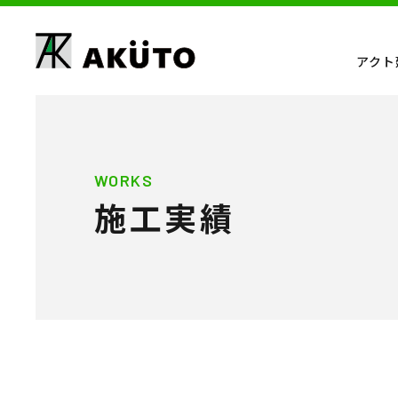
アクト
WORKS
施工実績