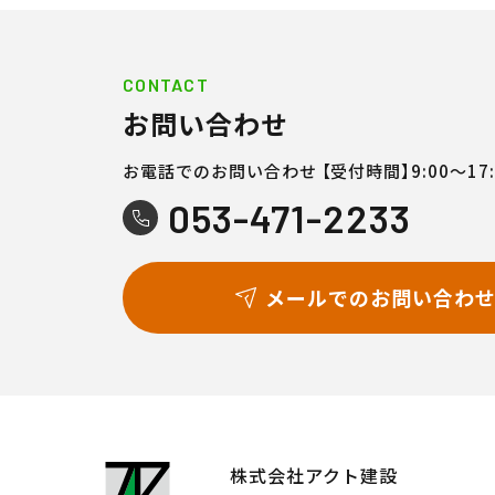
CONTACT
お問い合わせ
お電話でのお問い合わせ
【受付時間】9:00〜17:
053-471-2233
メールでのお問い合わ
株式会社アクト建設