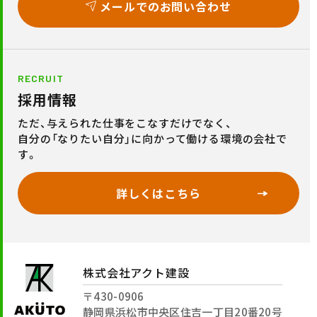
メールでのお問い合わせ
RECRUIT
採用情報
ただ、与えられた仕事をこなすだけでなく、
自分の「なりたい自分」に向かって働ける環境の会社で
す。
詳しくはこちら
株式会社アクト建設
〒430-0906
静岡県浜松市中央区住吉一丁目20番20号