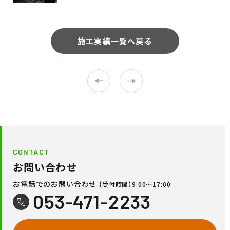
施工実績一覧へ戻る
CONTACT
お問い合わせ
お電話でのお問い合わせ
【受付時間】9:00〜17:00
053-471-2233