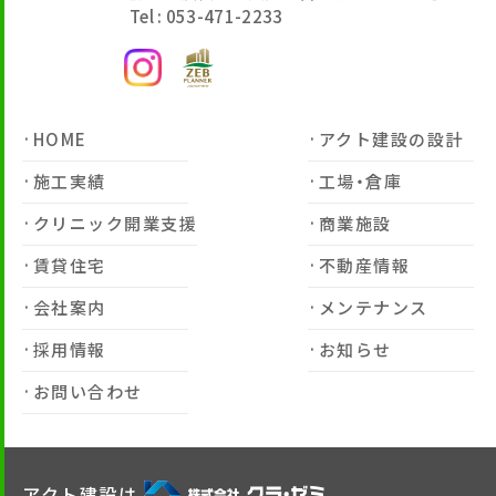
Tel : 053-471-2233
HOME
アクト建設の設計
施工実績
工場・倉庫
クリニック開業支援
商業施設
賃貸住宅
不動産情報
会社案内
メンテナンス
採用情報
お知らせ
お問い合わせ
アクト建設は