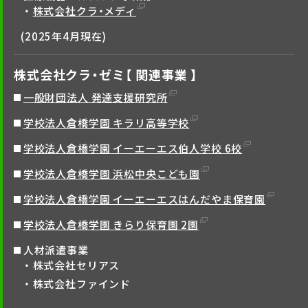
株式会社クラ・メディ
(2025年4月現在)
株式会社クラ・ゼミ【 関連事業 】
一般財団法人 発達支援研究所
学校法人倉橋学園 キラリ高等学校
学校法人倉橋学園 イーエーエス伯人学校 6校
学校法人倉橋学園 浜松中央こども園
学校法人倉橋学園 イーエーエスはんだやま保育園
学校法人倉橋学園 きらり保育園 2園
人材派遣事業
株式会社セリアス
株式会社ファインド