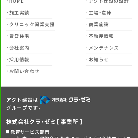
HOME
アクト建設の設計
施工実績
工場・倉庫
クリニック開業支援
商業施設
賃貸住宅
不動産情報
会社案内
メンテナンス
採用情報
お知らせ
お問い合わせ
アクト建設は
グループです。
株式会社クラ・ゼミ【 事業所 】
教育サービス部門