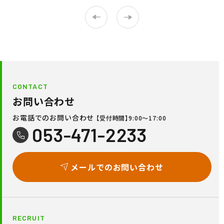
CONTACT
お問い合わせ
お電話でのお問い合わせ
【受付時間】9:00〜17:00
053-471-2233
メールでのお問い合わせ
RECRUIT