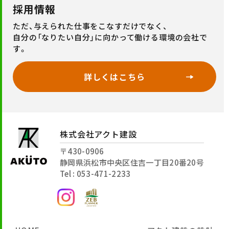
採用情報
ただ、与えられた仕事をこなすだけでなく、
自分の「なりたい自分」に向かって働ける環境の会社で
す。
詳しくはこちら
株式会社アクト建設
〒430-0906
静岡県浜松市中央区住吉一丁目20番20号
Tel : 053-471-2233