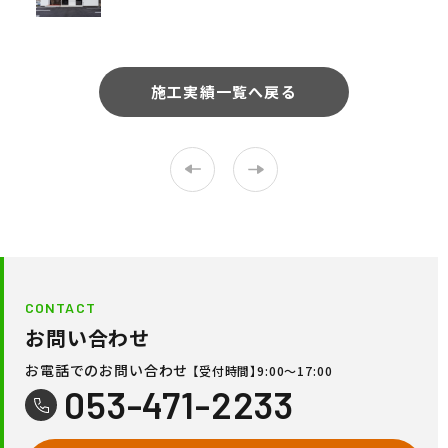
施工実績一覧へ戻る
CONTACT
お問い合わせ
お電話でのお問い合わせ
【受付時間】9:00〜17:00
053-471-2233