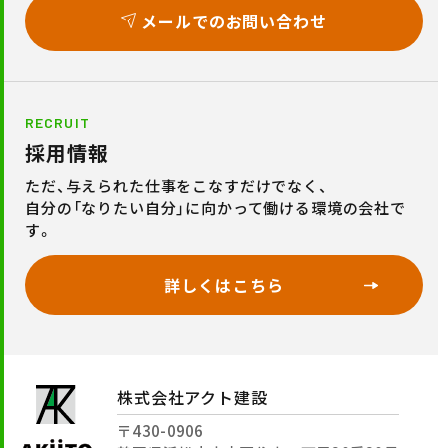
メールでのお問い合わせ
RECRUIT
採用情報
ただ、与えられた仕事をこなすだけでなく、
自分の「なりたい自分」に向かって働ける環境の会社で
す。
詳しくはこちら
株式会社アクト建設
〒430-0906