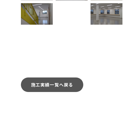
施工実績一覧へ戻る