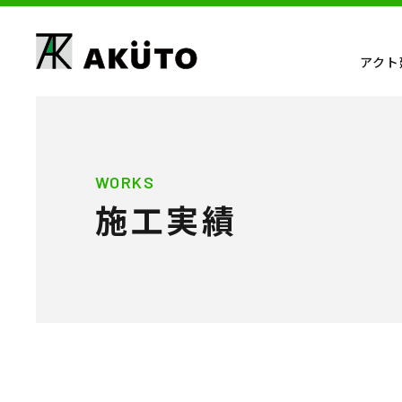
アクト
WORKS
施工実績