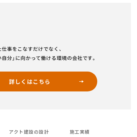
た仕事をこなすだけでなく、
い自分」に向かって働ける環境の会社です。
詳しくはこちら
アクト建設の設計
施工実績