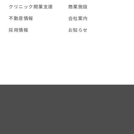
クリニック開業支援
商業施設
不動産情報
会社案内
採用情報
お知らせ