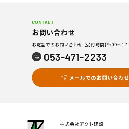
CONTACT
お問い合わせ
お電話でのお問い合わせ
【受付時間】9:00〜17:
053-471-2233
メールでのお問い合わ
株式会社アクト建設