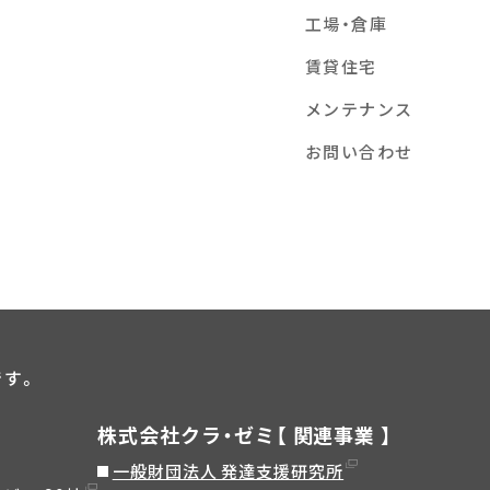
工場・倉庫
賃貸住宅
メンテナンス
お問い合わせ
です。
株式会社クラ・ゼミ【 関連事業 】
一般財団法人 発達支援研究所