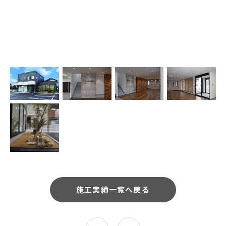
施工実績一覧へ戻る