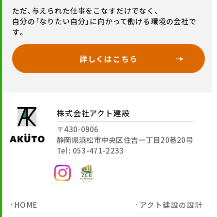
ただ、与えられた仕事をこなすだけでなく、
自分の「なりたい自分」に向かって働ける環境の会社で
す。
詳しくはこちら
株式会社アクト建設
〒430-0906
静岡県浜松市中央区住吉一丁目20番20号
Tel : 053-471-2233
HOME
アクト建設の設計