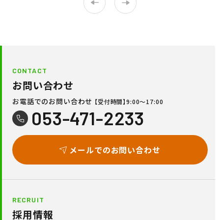
CONTACT
お問い合わせ
お電話でのお問い合わせ
【受付時間】9:00〜17:00
053-471-2233
メールでのお問い合わせ
RECRUIT
採用情報