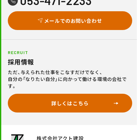
053-471-2233
メールでのお問い合わせ
RECRUIT
採用情報
ただ、与えられた仕事をこなすだけでなく、
自分の「なりたい自分」に向かって働ける環境の会社で
す。
詳しくはこちら
株式会社アクト建設