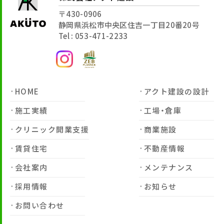
〒430-0906
静岡県浜松市中央区住吉一丁目20番20号
Tel : 053-471-2233
HOME
アクト建設の設計
施工実績
工場・倉庫
クリニック開業支援
商業施設
賃貸住宅
不動産情報
会社案内
メンテナンス
採用情報
お知らせ
お問い合わせ