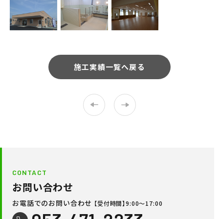
施工実績一覧へ戻る
CONTACT
お問い合わせ
お電話でのお問い合わせ
【受付時間】9:00〜17:00