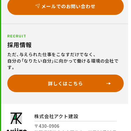
メールでのお問い合わせ
RECRUIT
採用情報
ただ、与えられた仕事をこなすだけでなく、
自分の「なりたい自分」に向かって働ける環境の会社で
す。
詳しくはこちら
株式会社アクト建設
〒430-0906