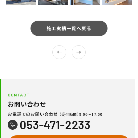
施工実績一覧へ戻る
CONTACT
お問い合わせ
お電話でのお問い合わせ
【受付時間】9:00〜17:00
053-471-2233