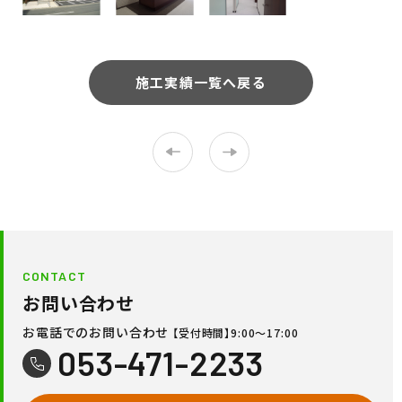
施工実績一覧へ戻る
CONTACT
お問い合わせ
お電話でのお問い合わせ
【受付時間】9:00〜17:00
053-471-2233