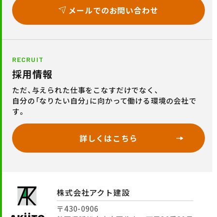
メールでのお問い合わせ
RECRUIT
採用情報
ただ、与えられた仕事をこなすだけでなく、
自分の「なりたい自分」に向かって働ける環境の会社で
す。
詳しくはこちら
株式会社アクト建設
〒430-0906