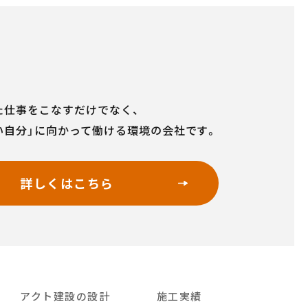
た仕事をこなすだけでなく、
い自分」に向かって働ける環境の会社です。
詳しくはこちら
アクト建設の設計
施工実績