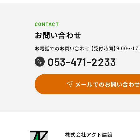
CONTACT
お問い合わせ
お電話でのお問い合わせ
【受付時間】9:00〜17:
053-471-2233
メールでのお問い合わ
株式会社アクト建設