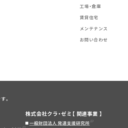
工場・倉庫
賃貸住宅
メンテナンス
お問い合わせ
です。
株式会社クラ・ゼミ【 関連事業 】
一般財団法人 発達支援研究所