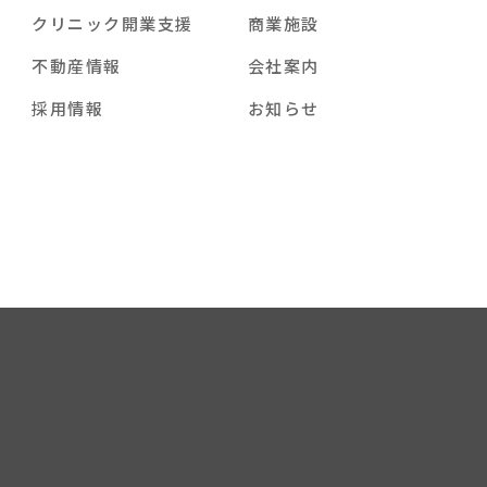
クリニック開業支援
商業施設
不動産情報
会社案内
採用情報
お知らせ