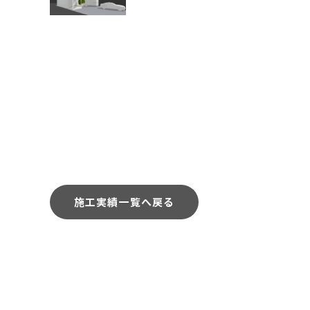
施工実績一覧へ戻る