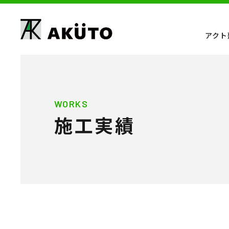
アクト
WORKS
施工実績