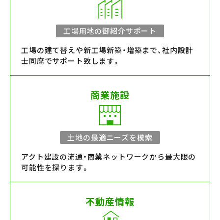
工場用地の御紹介サポート
工場の建て替えや新工場新築・増築まで、社内設計
士同席でサポート致します。
商業施設
土地の最適ニーズを模索
アクト建設の流通・商業ネットワークから最大限の
可能性を探ります。
不動産情報