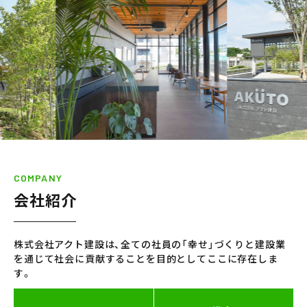
COMPANY
会社紹介
株式会社アクト建設は、全ての社員の「幸せ」づくりと建設業
を通じて社会に貢献することを目的としてここに存在しま
す。