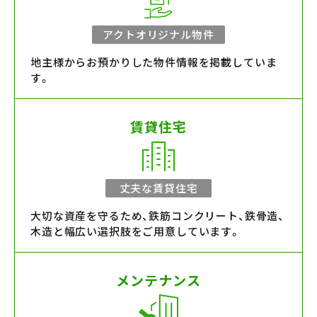
アクトオリジナル物件
地主様からお預かりした物件情報を掲載していま
す。
賃貸住宅
丈夫な賃貸住宅
大切な資産を守るため、鉄筋コンクリート、鉄骨造、
木造と幅広い選択肢をご用意しています。
メンテナンス