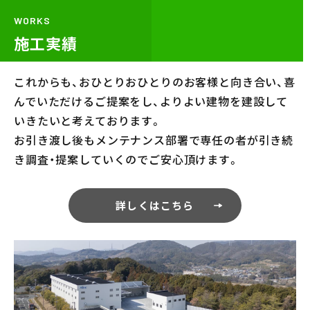
WORKS
施工実績
これからも、おひとりおひとりのお客様と向き合い、喜
んでいただけるご提案をし、よりよい建物を建設して
いきたいと考えております。
お引き渡し後もメンテナンス部署で専任の者が引き続
き調査・提案していくのでご安心頂けます。
詳しくはこちら