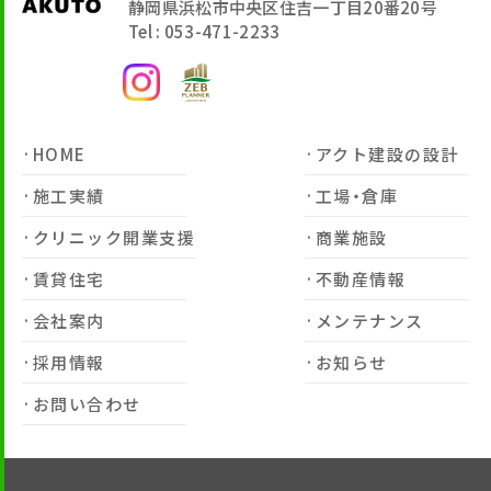
静岡県浜松市中央区住吉一丁目20番20号
Tel : 053-471-2233
HOME
アクト建設の設計
施工実績
工場・倉庫
クリニック開業支援
商業施設
賃貸住宅
不動産情報
会社案内
メンテナンス
採用情報
お知らせ
お問い合わせ