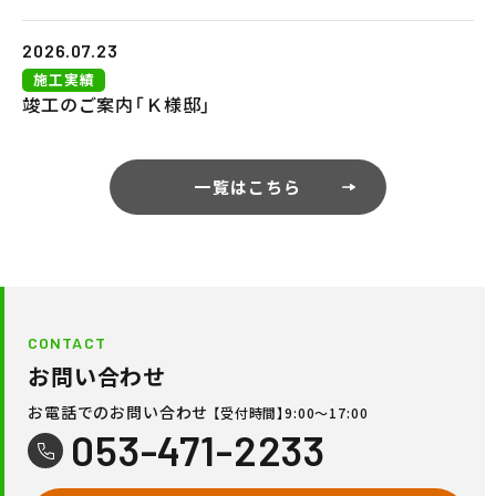
2026.07.23
施工実績
竣工のご案内「Ｋ様邸」
一覧はこちら
CONTACT
お問い合わせ
お電話でのお問い合わせ
【受付時間】9:00〜17:00
053-471-2233