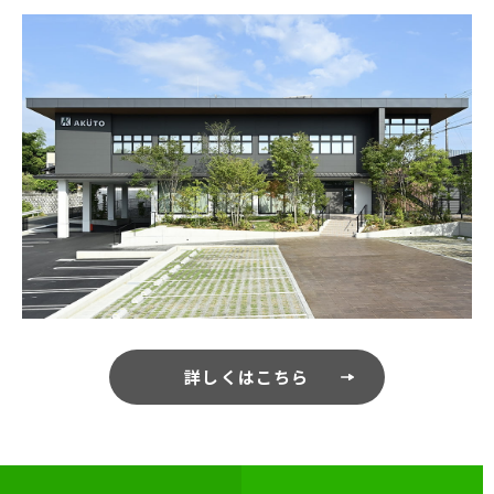
詳しくはこちら