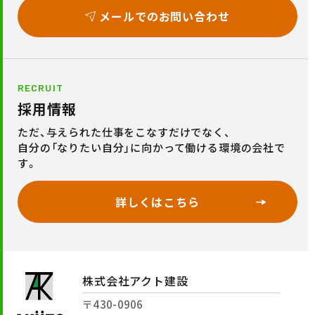
メールでのお問い合わせ
RECRUIT
採用情報
ただ、与えられた仕事をこなすだけでなく、
自分の「なりたい自分」に向かって働ける環境の会社で
す。
詳しくはこちら
株式会社アクト建設
〒430-0906