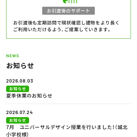
お引渡後のサポート
お引渡後も定期訪問で現状確認し建物をより長く
ご利用いただけるよう、ご提案していきます。
NEWS
お知らせ
2026.08.03
お知らせ
夏季休業のお知らせ
2026.07.24
お知らせ
7月 ユニバーサルデザイン授業を行いました！（城北
小学校様）