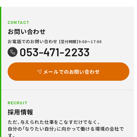
CONTACT
お問い合わせ
お電話でのお問い合わせ
【受付時間】9:00〜17:00
053-471-2233
メールでのお問い合わせ
RECRUIT
採用情報
ただ、与えられた仕事をこなすだけでなく、
自分の「なりたい自分」に向かって働ける環境の会社で
す。