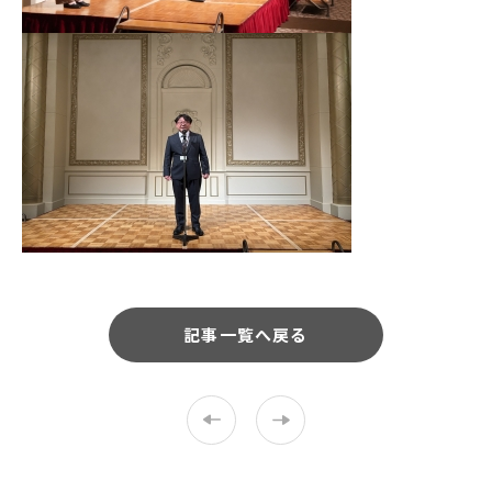
記事一覧へ戻る