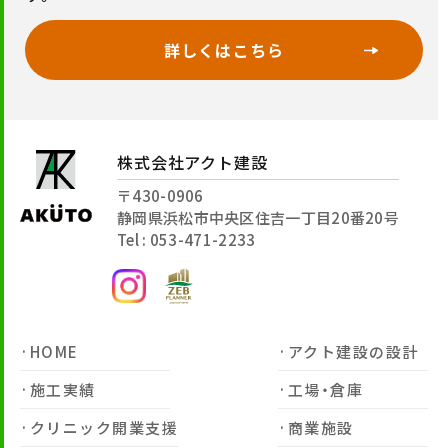
詳しくはこちら
株式会社アクト建設
〒430-0906
静岡県浜松市中央区住吉一丁目20番20号
Tel : 053-471-2233
HOME
アクト建設の設計
施工実績
工場・倉庫
クリニック開業支援
商業施設