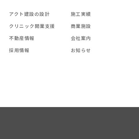
アクト建設の設計
施工実績
クリニック開業支援
商業施設
不動産情報
会社案内
採用情報
お知らせ