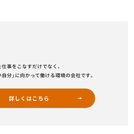
た仕事をこなすだけでなく、
い自分」に向かって働ける環境の会社です。
詳しくはこちら