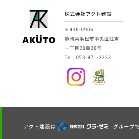
株式会社アクト建設
〒430-0906
静岡県浜松市中央区住吉
一丁目20番20号
Tel : 053-471-2233
アクト建設は
グループ