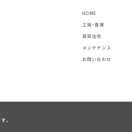
HOME
工場・倉庫
賃貸住宅
メンテナンス
お問い合わせ
です。