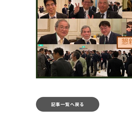
記事一覧へ戻る