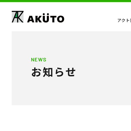
アクト
NEWS
お知らせ