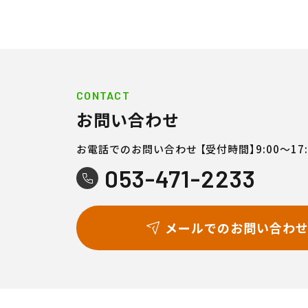
CONTACT
お問い合わせ
お電話でのお問い合わせ
【受付時間】9:00〜17:
053-471-2233
メールでのお問い合わ