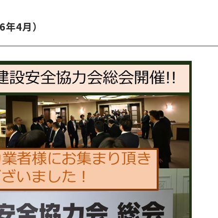
6年4月）