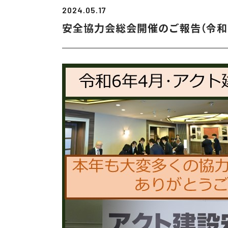
2024.05.17
安全協力会総会開催のご報告（令和