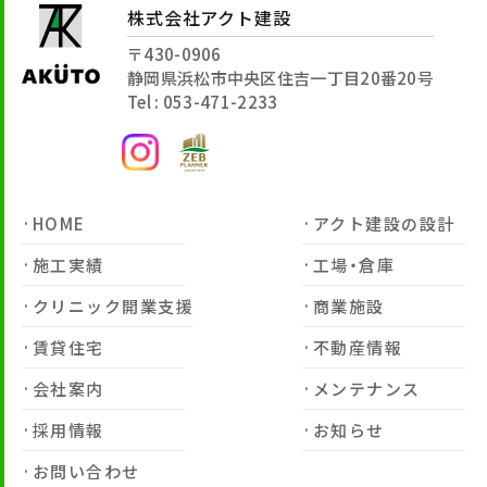
株式会社アクト建設
〒430-0906
静岡県浜松市中央区住吉一丁目20番20号
Tel : 053-471-2233
HOME
アクト建設の設計
施工実績
工場・倉庫
クリニック開業支援
商業施設
賃貸住宅
不動産情報
会社案内
メンテナンス
採用情報
お知らせ
お問い合わせ