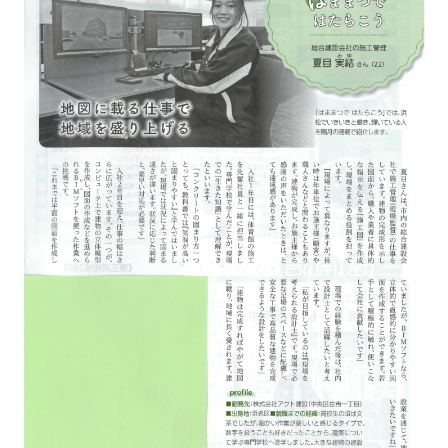
会社案内
メンテナンス
採用情報
お知らせ
公式Instagram
お問い合わせ
お電話でのお問い合わせ
【受付時間】9:00〜17:00
053-445-4350
メールでのお問い合わせ