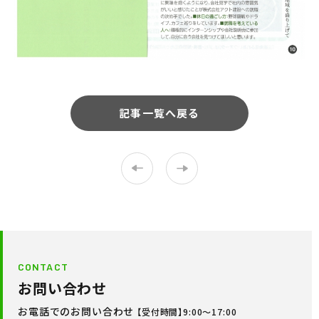
記事一覧へ戻る
CONTACT
お問い合わせ
お電話でのお問い合わせ
【受付時間】9:00〜17:00