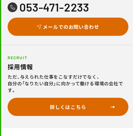
053-471-2233
メールでのお問い合わせ
RECRUIT
採用情報
ただ、与えられた仕事をこなすだけでなく、
自分の「なりたい自分」に向かって働ける環境の会社で
す。
詳しくはこちら