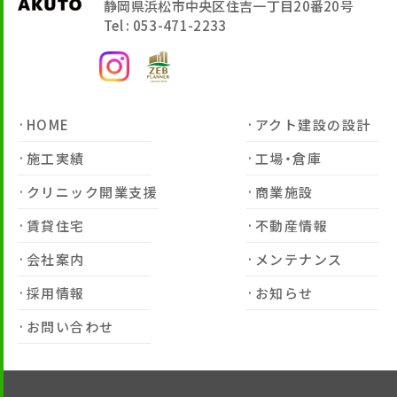
静岡県浜松市中央区住吉一丁目20番20号
Tel : 053-471-2233
HOME
アクト建設の設計
施工実績
工場・倉庫
クリニック開業支援
商業施設
賃貸住宅
不動産情報
会社案内
メンテナンス
採用情報
お知らせ
お問い合わせ