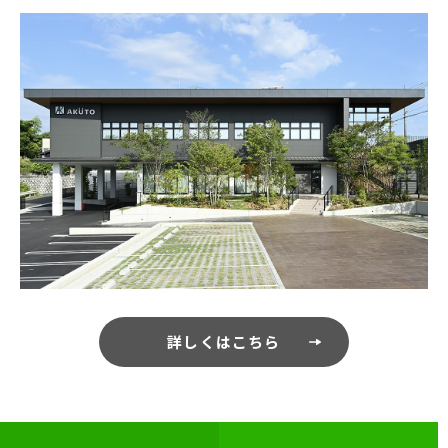
詳しくはこちら