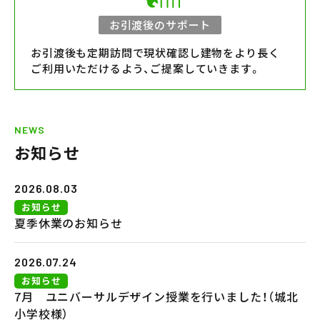
お引渡後のサポート
お引渡後も定期訪問で現状確認し建物をより長く
ご利用いただけるよう、ご提案していきます。
NEWS
お知らせ
2026.08.03
お知らせ
夏季休業のお知らせ
2026.07.24
お知らせ
7月 ユニバーサルデザイン授業を行いました！（城北
小学校様）