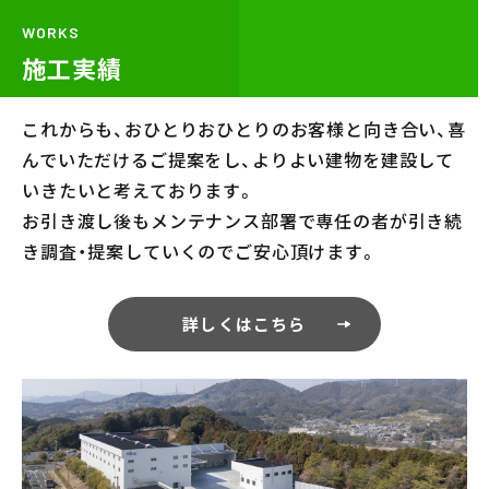
WORKS
施工実績
これからも、おひとりおひとりのお客様と向き合い、喜
んでいただけるご提案をし、よりよい建物を建設して
いきたいと考えております。
お引き渡し後もメンテナンス部署で専任の者が引き続
き調査・提案していくのでご安心頂けます。
詳しくはこちら