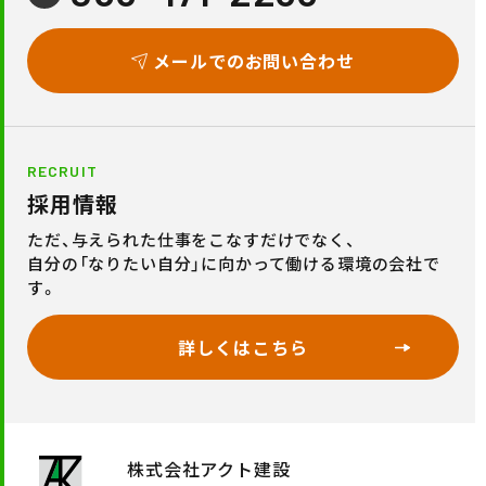
メールでのお問い合わせ
RECRUIT
採用情報
ただ、与えられた仕事をこなすだけでなく、
自分の「なりたい自分」に向かって働ける環境の会社で
す。
詳しくはこちら
株式会社アクト建設