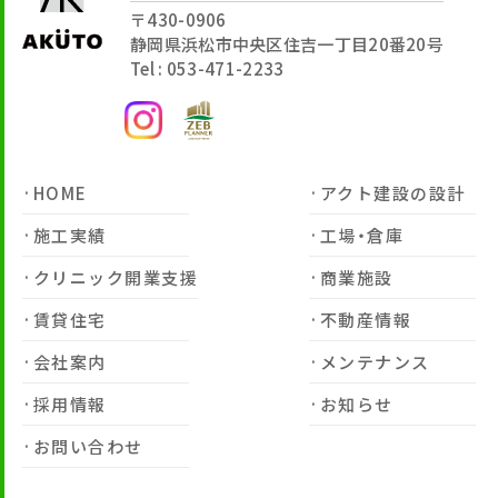
〒430-0906
静岡県浜松市中央区住吉一丁目20番20号
Tel : 053-471-2233
HOME
アクト建設の設計
施工実績
工場・倉庫
クリニック開業支援
商業施設
賃貸住宅
不動産情報
会社案内
メンテナンス
採用情報
お知らせ
お問い合わせ