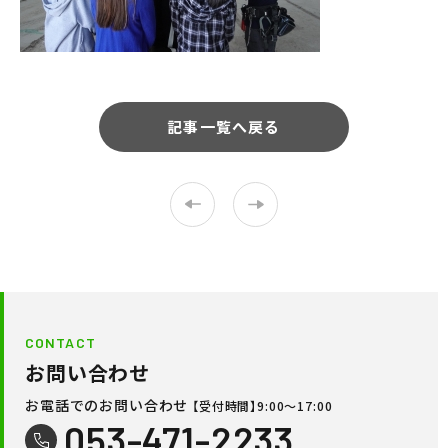
記事一覧へ戻る
CONTACT
お問い合わせ
お電話でのお問い合わせ
【受付時間】9:00〜17:00
053-471-2233