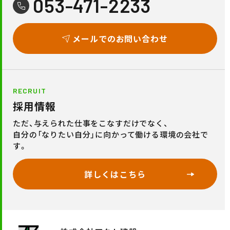
053-471-2233
メールでのお問い合わせ
RECRUIT
採用情報
ただ、与えられた仕事をこなすだけでなく、
自分の「なりたい自分」に向かって働ける環境の会社で
す。
詳しくはこちら