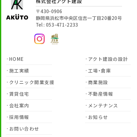
株式会社アクト建設
〒430-0906
静岡県浜松市中央区住吉一丁目20番20号
Tel : 053-471-2233
HOME
アクト建設の設計
施工実績
工場・倉庫
クリニック開業支援
商業施設
賃貸住宅
不動産情報
会社案内
メンテナンス
採用情報
お知らせ
お問い合わせ