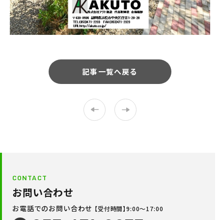
記事一覧へ戻る
CONTACT
お問い合わせ
お電話でのお問い合わせ
【受付時間】9:00〜17:00